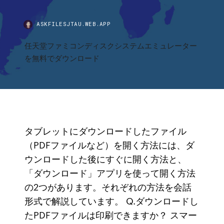
ASKFILESJTAU.WEB.APP
任天堂ファミコンディスクシステムエミュレーター
を無料でダウンロード
タブレットにダウンロードしたファイル
（PDFファイルなど）を開く方法には、ダ
ウンロードした後にすぐに開く方法と、
「ダウンロード」アプリを使って開く方法
の2つがあります。それぞれの方法を会話
形式で解説しています。 Q.ダウンロードし
たPDFファイルは印刷できますか？ スマー