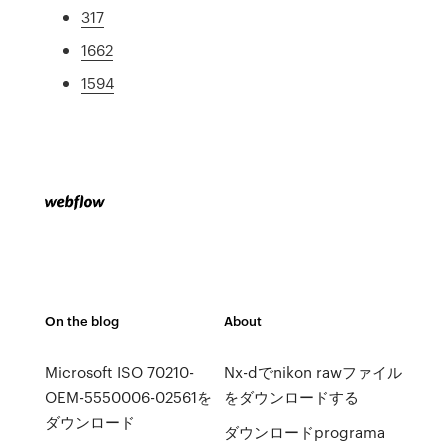
317
1662
1594
On the blog
About
Microsoft ISO 70210-
Nx-dでnikon rawファイル
OEM-5550006-02561を
をダウンロードする
ダウンロード
ダウンロードprograma