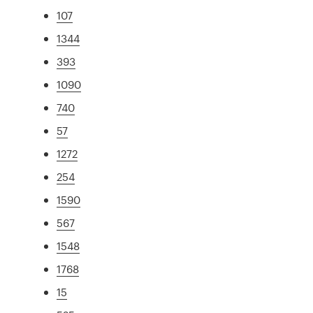
107
1344
393
1090
740
57
1272
254
1590
567
1548
1768
15