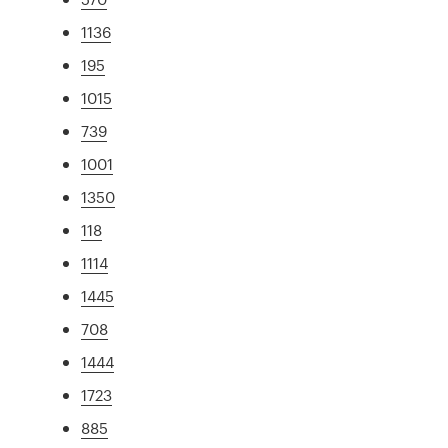
1136
195
1015
739
1001
1350
118
1114
1445
708
1444
1723
885