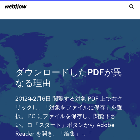
ダウンロードしたPDFが異
なる理由
2012年2月6日 閲覧する対象 PDF 上で右ク
リックし、「対象をファイルに保存」を選
択。 PC にファイルを保存し、閲覧下さ
い。 □ 「スタート」ボタンから Adobe
Reader を開き、「編集」→「