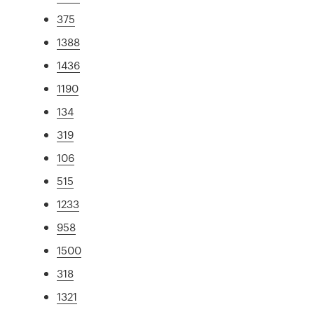
375
1388
1436
1190
134
319
106
515
1233
958
1500
318
1321