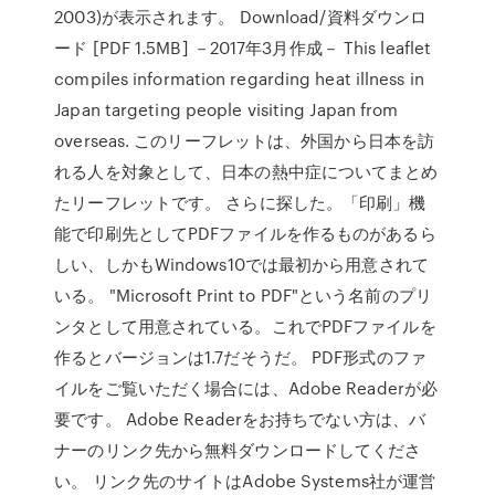
2003)が表示されます。 Download/資料ダウンロ
ード [PDF 1.5MB] －2017年3月作成－ This leaflet
compiles information regarding heat illness in
Japan targeting people visiting Japan from
overseas. このリーフレットは、外国から日本を訪
れる人を対象として、日本の熱中症についてまとめ
たリーフレットです。 さらに探した。「印刷」機
能で印刷先としてPDFファイルを作るものがあるら
しい、しかもWindows10では最初から用意されて
いる。 "Microsoft Print to PDF"という名前のプリ
ンタとして用意されている。これでPDFファイルを
作るとバージョンは1.7だそうだ。 PDF形式のファ
イルをご覧いただく場合には、Adobe Readerが必
要です。 Adobe Readerをお持ちでない方は、バ
ナーのリンク先から無料ダウンロードしてくださ
い。 リンク先のサイトはAdobe Systems社が運営