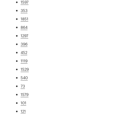
1597
353
1851
864
1297
396
452
1119
1529
540
73
1579
101
121