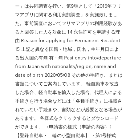
ー」は共同調査を行い、第9弾として「2016年フリ
マアプリに関する利用実態調査」を実施致しまし
た。事前調査においてフリマアプリの利用経験があ
ると回答した人を対象に 14 永住許可を申請する理
由 Reason for applying for Permanent Resident
15 上記と異なる国籍・地域，氏名，生年月日によ
る出入国の有無 有・無 Past entry into/departure
from Japan with nationality/region, name and
date of birth 2020/05/08 その他の手続き、または
書類についてご案内しています。 軽自動車を改造
した場合、軽自動車を輸入した場合、代理人による
手続きを行う場合などには「各種手続き」に掲載さ
れていない手続きや、書類などが必要となる場合が
あります。 各様式をクリックするとダウンロード
ができます。 〈申請書の様式（申請の内容）〉
【登録自動車・二輪の小型自動車】 ・第1号様式