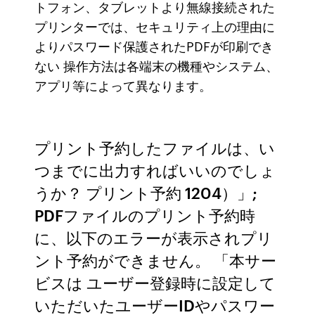
トフォン、タブレットより無線接続された
プリンターでは、セキュリティ上の理由に
よりパスワード保護されたPDFが印刷でき
ない 操作方法は各端末の機種やシステム、
アプリ等によって異なります。
プリント予約したファイルは、い
つまでに出力すればいいのでしょ
うか？ プリント予約 1204）」;
PDFファイルのプリント予約時
に、以下のエラーが表示されプリ
ント予約ができません。 「本サー
ビスは ユーザー登録時に設定して
いただいたユーザーIDやパスワー