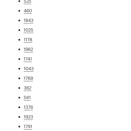
525
460
1843
1025
1178
1962
1741
1043
1769
362
561
1376
1923
1791