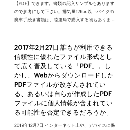
【PDF】できます。書類の記入サンプルもあります
ので参考にして下さい。排気量126cc以上バイクの
廃車手続き書類は、陸運局で購入する物もありま …
2017年2月27日 誰もが利用できる
信頼性に優れたファイル形式とし
て広く普及している「PDF」。し
かし、Webからダウンロードした
PDFファイルが改ざんされてい
る、あるいは自らが作成したPDF
ファイルに個人情報が含まれてい
る可能性を否定できるだろうか。
2019年12月7日 インターネット上や、デバイスに保