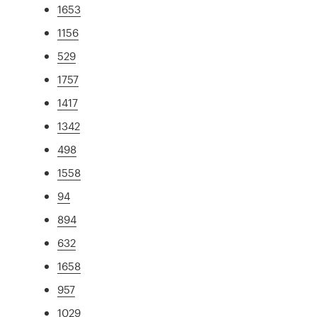
1653
1156
529
1757
1417
1342
498
1558
94
894
632
1658
957
1029