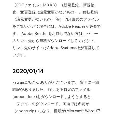
〔PDFファイル：148 KB〕 （新規登録、新規検
査、変更登録（諸元変更がないもの） 、移転登録
（諸元変更がないもの） 等） PDF形式のファイル
をご覧いただく場合には、Adobe Readerが必要で
す。 Adobe Readerをお持ちでない方は、バナー
のリンク先から無料ダウンロードしてください。
リンク先のサイトはAdobe Systems社が運営して
います。
2020/01/14
kawais070さん ありがとございます。 質問に一部
誤記がありました。 誤：ある特定のファイル
(ccccc.docx)をダウンロードしようとすると、
「ファイルのダウンロード」画面では名前が
（ccccc.zip）になり、種類が(Microsoft Word 97-